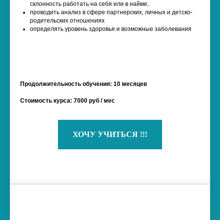
склонность работать на себя или в найме,
проводить анализ в сфере партнерских, личных и детско-
родительских отношениях
определять уровень здоровья и возможные заболевания
Продолжительность обучения: 10 месяцев
Стоимость курса: 7000 руб / мес
ХОЧУ УЧИТЬСЯ !!!