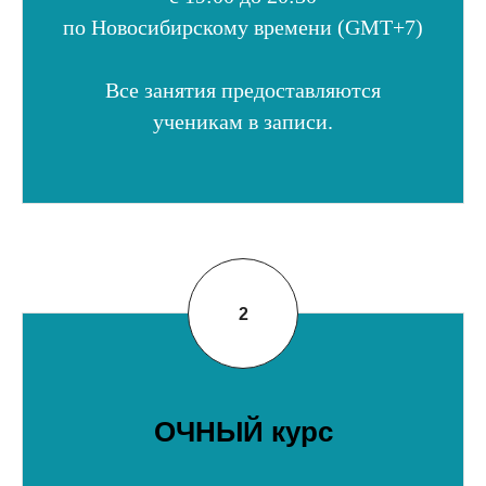
по Новосибирскому времени (GMT+7)
Все занятия предоставляются
ученикам в записи.
ОЧНЫЙ курс