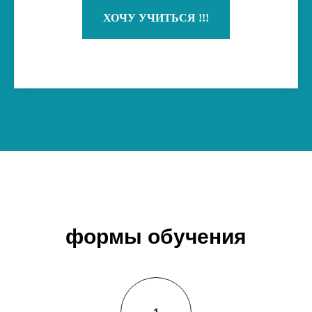
ХОЧУ УЧИТЬСЯ !!!
формы обучения