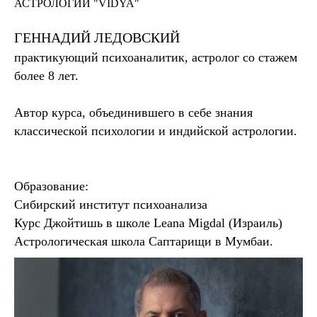
АСТРОЛОГИИ
"VIDYA"
ГЕННАДИЙ ЛЕДОВСКИЙ
практикующий психоаналитик, астролог со стажем
более 8 лет.
Автор курса, объединившего в себе знания
классической психологии и индийской астрологии.
Образование:
Сибирский институт психоанализа
Курс Джойтишь в школе Leana Migdal (Израиль)
Астрологическая школа Саптарищи в Мумбаи.