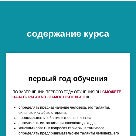
содержание курса
первый год обучения
ПО ЗАВЕРШЕНИИ ПЕРВОГО ГОДА ОБУЧЕНИЯ ВЫ
СМОЖЕТЕ
НАЧАТЬ
РАБОТАТЬ САМОСТОЯТЕЛЬНО
!!!
определять предназначение человека, его таланты,
сильные и слабые стороны,
предсказывать события в жизни человека,
определять источники финансового дохода,
консультировать в вопросах карьеры, в том числе
определять предпринимательские таланты человека, его