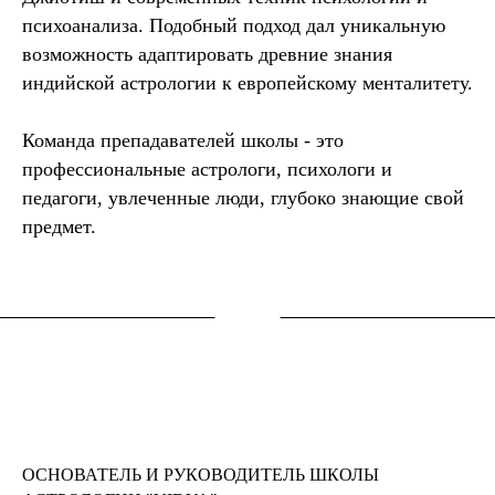
психоанализа.
Подобный подход дал уникальную
возможность адаптировать древние знания
индийской астрологии к европейскому менталитету.
Команда препадавателей школы - это
профессиональные астрологи, психологи и
педагоги, увлеченные люди, глубоко знающие свой
предмет.
ОСНОВАТЕЛЬ И РУКОВОДИТЕЛЬ ШКОЛЫ