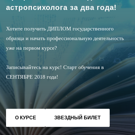
астропсихолога за два года!
Хотите получить ДИПЛОМ государственного
образца и начать профессиональную деятельность
уже на первом курсе?
Записывайтесь на курс! Старт обучения в
СЕНТЯБРЕ 2018 года!
О КУРСЕ
ЗВЕЗДНЫЙ БИЛЕТ