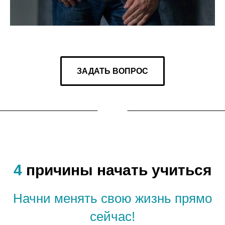
ЗАДАТЬ ВОПРОС
4
причины начать учиться
Начни менять свою жизнь прямо
сейчас!