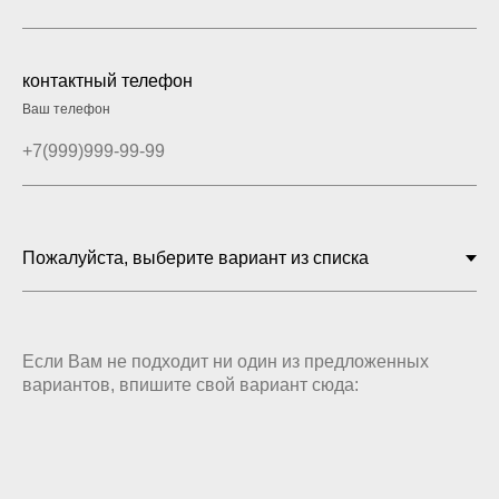
контактный телефон
Ваш телефон