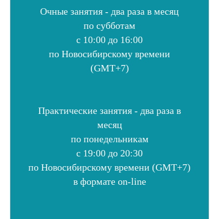
Очные занятия
- два раза в месяц
по субботам
с 10:00 до 16:00
по Новосибирскому времени
(GMT+7)
Практические занятия -
два раза в
месяц
по понедельникам
с 19:00 до 20:30
по Новосибирскому времени (GMT+7)
в формате on-line