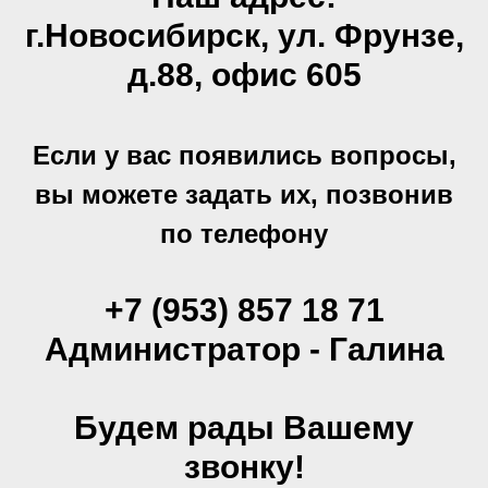
г.Новосибирск, ул. Фрунзе,
д.88, офис 605
Если у вас появились вопросы,
вы можете задать их, позвонив
по телефону
+7 (953) 857 18 71
Администратор - Галина
Будем рады Вашему
звонку!