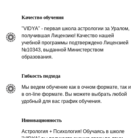
Качество обучения
"
VIDYA" - первая школа астрологии за Уралом,
получившая Лицензию! Качество нашей
учебной программы подтверждено
Лицензией
№10343, выданной Министерством
образования.
Гибкость подхода
Мы ведем обучение как
в очном формате, так и
в on-line
формате. Вы можете выбрать любой
удобный для вас график обучения.
Инновационность
Астрология + Психология! Обучаясь в школе