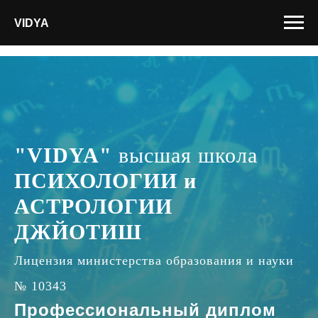
VIDYA
"VIDYA"
высшая школа
ПСИХОЛОГИИ и
АСТРОЛОГИИ
ДЖЙОТИШ
Лицензия министерства образования и науки
№ 10343
Профессиональный диплом