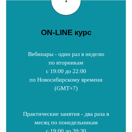
ON-LINE курс
Вебинары
-
один раз в неделю
по вторникам
с 19:00 до 22:00
по Новосибирскому времени
(GMT+7)
Практические занятия
- два раза в
месяц по понедельникам
с 19:00 до 20:30