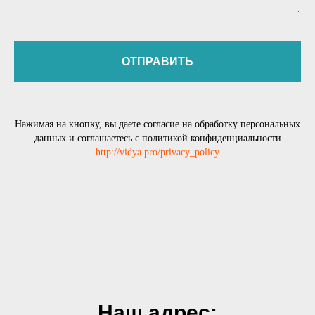
ОТПРАВИТЬ
Нажимая на кнопку, вы даете согласие на обработку персональных
данных и соглашаетесь c политикой конфиденциальности
http://vidya.pro/privacy_policy
Наш адрес: