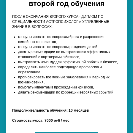
второй год обучения
ПОСЛЕ ОКОНЧАНИЯ ВТОРОГО КУРСА -
ДИПЛОМ ПО
СПЕЦИАЛЬНОСТИ АСТРОПСИХОЛОГ
и УГЛУБЛЕННЫЕ
ЗНАНИЯ В ВОПРОСАХ:
консультировать по вопросам брака и разрешения
семейных конфликтов,
консультировать по вопросам рождения детей,
давать рекомендации по выстраиванию эффективных
отношений с партнерами в бизнесе,
выстраивать команду для эффективной работы в бизнесе,
определять наиболее подходящую профессию и
образование,
прогнозировать возможные заболевания и период их
возникновения,
помогать клиентам в прохождении кризисов,
давать рекомендации по коррекции вероятных событий
Продолжительность обучения: 10 месяцев
Стоимость курса: 7000 руб / мес