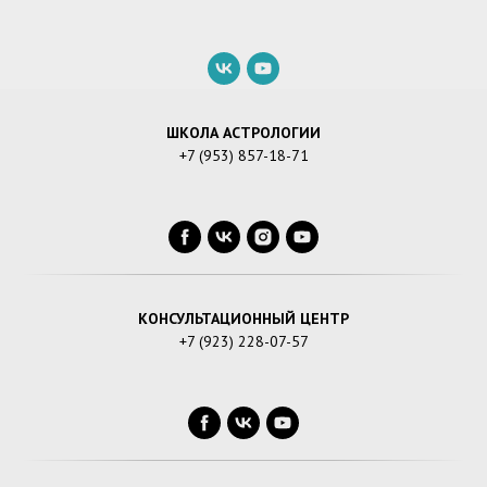
ШКОЛА АСТРОЛОГИИ
+7 (953) 857-18-71
КОНСУЛЬТАЦИОННЫЙ ЦЕНТР
+7 (923) 228-07-57