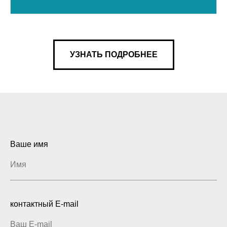
УЗНАТЬ ПОДРОБНЕЕ
Ваше имя
контактный E-mail