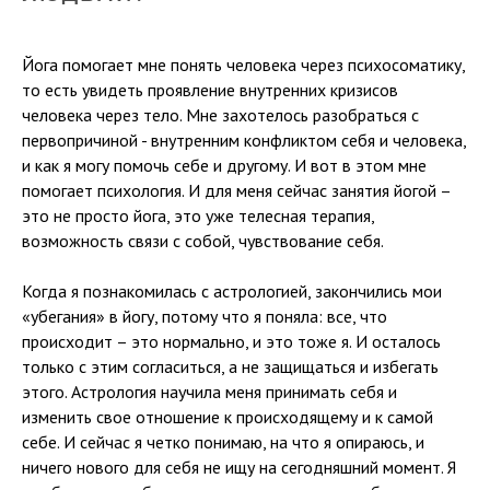
Йога помогает мне понять человека через психосоматику,
то есть увидеть проявление внутренних кризисов
человека через тело. Мне захотелось разобраться с
первопричиной - внутренним конфликтом себя и человека,
и как я могу помочь себе и другому. И вот в этом мне
помогает психология. И для меня сейчас занятия йогой –
это не просто йога, это уже телесная терапия,
возможность связи с собой, чувствование себя.
Когда я познакомилась с астрологией, закончились мои
«убегания» в йогу, потому что я поняла: все, что
происходит – это нормально, и это тоже я. И осталось
только с этим согласиться, а не защищаться и избегать
этого. Астрология научила меня принимать себя и
изменить свое отношение к происходящему и к самой
себе. И сейчас я четко понимаю, на что я опираюсь, и
ничего нового для себя не ищу на сегодняшний момент. Я