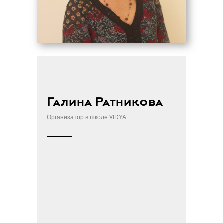
Галина Ратникова
Организатор в школе VIDYA