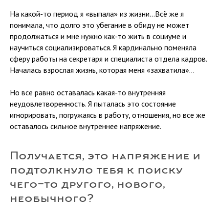
На какой-то период я «выпала» из жизни…Всё же я
понимала, что долго это убегание в обиду не может
продолжаться и мне нужно как-то жить в социуме и
научиться социализироваться. Я кардинально поменяла
сферу работы на секретаря и специалиста отдела кадров.
Началась взрослая жизнь, которая меня «захватила»…
Но все равно оставалась какая-то внутренняя
неудовлетворенность. Я пыталась это состояние
игнорировать, погружаясь в работу, отношения, но все же
оставалось сильное внутреннее напряжение.
Получается, это напряжение и
подтолкнуло тебя к поиску
чего-то другого, нового,
необычного?