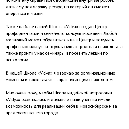
помочь ему справиться с возникшим внутри запросом,
дать ему поддержку, ресурс, на который он сможет
опереться в жизни.
Также на базе нашей Школы «Vidya» создан Центр
профориентации и семейного консультирования. Любой
желающий может обратиться в наш Центр и получить
профессиональную консультацию астролога и психолога, а
также пройти у нас семинары и посетить лекции по
психологии.
В нашей Школе «Vidya» я отвечаю за организационные
моменты и также являюсь практикующим психологом.
Мне очень хочу, чтобы Школа индийской астрологии
«Vidya» развивалась и дальше и наши ученики имели
возможность для реализации себя в Новосибирске и за
пределами нашего города.