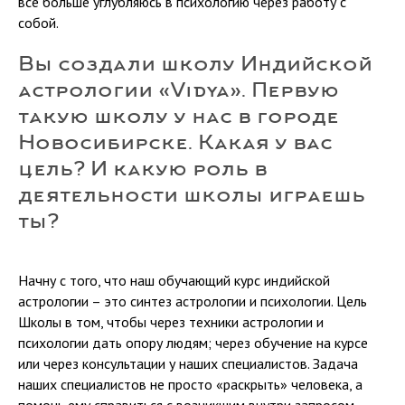
все больше углубляюсь в психологию через работу с
собой.
Вы создали школу Индийской
астрологии «Vidya». Первую
такую школу у нас в городе
Новосибирске. Какая у вас
цель? И какую роль в
деятельности школы играешь
ты?
Начну с того, что наш обучающий курс индийской
астрологии – это синтез астрологии и психологии. Цель
Школы в том, чтобы через техники астрологии и
психологии дать опору людям; через обучение на курсе
или через консультации у наших специалистов. Задача
наших специалистов не просто «раскрыть» человека, а