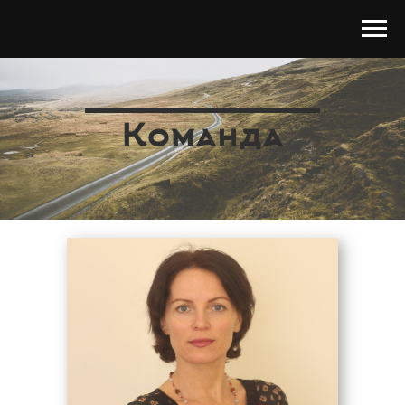
Команда