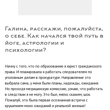
Галина, расскажи, пожалуйста,
о себе. Как начался твой путь в
йоге, астрологии и
психологии?
Начну с того, что по образованию я юрист гражданского
права. И планировала я работать следователем по
уголовным делам в прокуратуре. Направление это
выбрала сама, у меня были планы, надежды, ожидания.
Но проходя медицинскую комиссию, узнаю, что работать
в следствии я не могу. Это был, мягко скажем, шок.
Пожалуй, это была первая осознанная встреча с
крушением моих ожиданий и реальной жизнью!