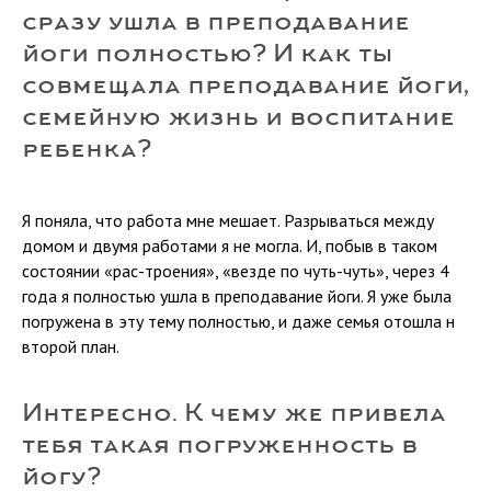
сразу ушла в преподавание
йоги полностью? И как ты
совмещала преподавание йоги,
семейную жизнь и воспитание
ребенка?
Я поняла, что работа мне мешает. Разрываться между
домом и двумя работами я не могла. И, побыв в таком
состоянии «рас-троения», «везде по чуть-чуть», через 4
года я полностью ушла в преподавание йоги. Я уже была
погружена в эту тему полностью, и даже семья отошла н
второй план.
Интересно. К чему же привела
тебя такая погруженность в
йогу?