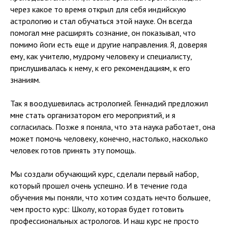
через какое то время открыл для себя индийскую
астрологию и стал обучаться этой науке. Он всегда
помогал мне расширять сознание, он показывал, что
помимо йоги есть еще и другие направления. Я, доверяя
ему, как учителю, мудрому человеку и специалисту,
прислушивалась к нему, к его рекомендациям, к его
знаниям.
Так я воодушевилась астрологией. Геннадий предложил
мне стать организатором его мероприятий, и я
согласилась. Позже я поняла, что эта наука работает, она
может помочь человеку, конечно, настолько, насколько
человек готов принять эту помощь.
Мы создали обучающий курс, сделали первый набор,
который прошел очень успешно. И в течение года
обучения мы поняли, что хотим создать нечто большее,
чем просто курс: Школу, которая будет готовить
профессиональных астрологов. И наш курс не просто