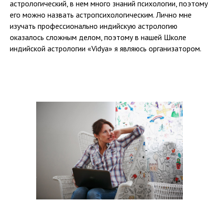
астрологический, в нем много знаний психологии, поэтому
его можно назвать астропсихологическим. Лично мне
изучать профессионально индийскую астрологию
оказалось сложным делом, поэтому в нашей Школе
индийской астрологии «Vidya» я являюсь организатором.