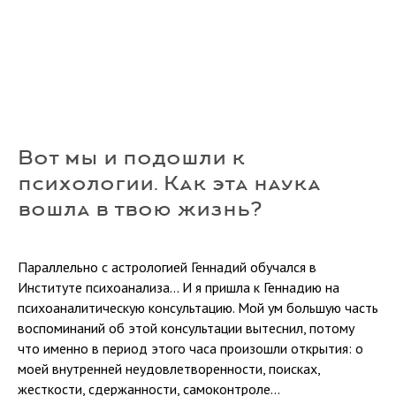
Вот мы и подошли к
психологии. Как эта наука
вошла в твою жизнь?
Параллельно с астрологией Геннадий обучался в
Институте психоанализа... И я пришла к Геннадию на
психоаналитическую консультацию. Мой ум большую часть
воспоминаний об этой консультации вытеснил, потому
что именно в период этого часа произошли открытия: о
моей внутренней неудовлетворенности, поисках,
жесткости, сдержанности, самоконтроле…