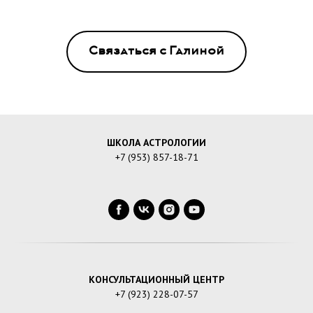
Связаться с Галиной
ШКОЛА АСТРОЛОГИИ
+7 (953) 857-18-71
КОНСУЛЬТАЦИОННЫЙ ЦЕНТР
+7 (923) 228-07-57