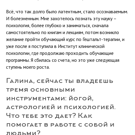
Всё, что так долго было латентным, стало осознаваемым.
И болезненным. Мне захотелось познать эту науку –
психология, более глубоко и заниматься, сначала
самостоятельно по книгам и лекциям, потом возникло
желание пройти обучающий курс по Гештальт-терапии, и
уже после я поступила в Институт клинической
психологии, где продолжаю проходить обучающие
программы. Я сбилась со счета, но это уже следующая
ступень моего роста.
Галина, сейчас ты владеешь
тремя основными
инструментами: йогой,
астрологией и психологией.
Что тебе это дает? Как
помогает в работе с собой и
людьми?