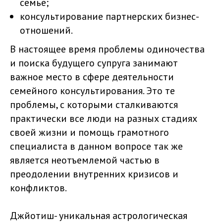
семье;
консультирование партнерских бизнес-
отношений.
В настоящее время проблемы одиночества
и поиска будущего супруга занимают
важное место в сфере деятельности
семейного консультирования. Это те
проблемы, с которыми сталкиваются
практически все люди на разных стадиях
своей жизни и помощь грамотного
специалиста в данном вопросе так же
является неотъемлемой частью в
преодолении внутренних кризисов и
конфликтов.
Джйотиш- уникальная астрологическая