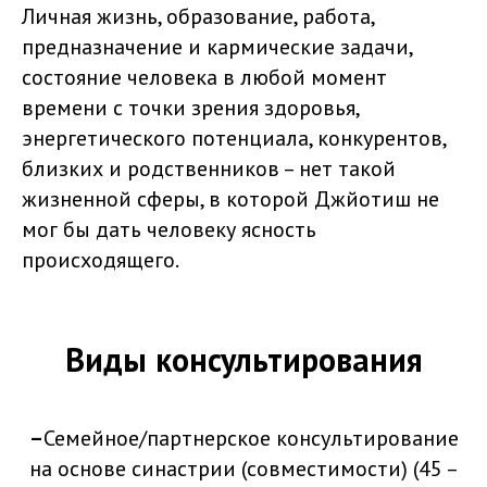
Личная жизнь, образование, работа,
предназначение и кармические задачи,
состояние человека в любой момент
времени с точки зрения здоровья,
энергетического потенциала, конкурентов,
близких и родственников – нет такой
жизненной сферы, в которой Джйотиш не
мог бы дать человеку ясность
происходящего.
Виды консультирования
–
Семейное/партнерское консультирование
на основе синастрии (совместимости) (45 –