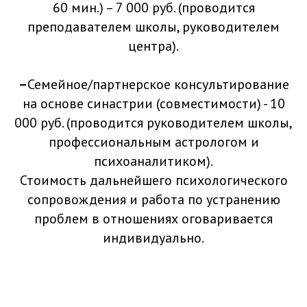
60 мин.) – 7 000 руб. (проводится
преподавателем школы, руководителем
центра).
–
Семейное/партнерское консультирование
на основе синастрии (совместимости) - 10
000 руб. (проводится руководителем школы,
профессиональным астрологом и
психоаналитиком).
Стоимость дальнейшего психологического
сопровождения и работа по устранению
проблем в отношениях оговаривается
индивидуально.