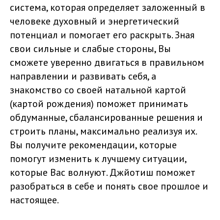
система, которая определяет заложенный в
человеке духовный и энергетический
потенциал и помогает его раскрыть. Зная
свои сильные и слабые стороны, Вы
сможете уверенно двигаться в правильном
направлении и развивать себя, а
знакомство со своей натальной картой
(картой рождения) поможет принимать
обдуманные, сбалансированные решения и
строить планы, максимально реализуя их.
Вы получите рекомендации, которые
помогут изменить к лучшему ситуации,
которые Вас волнуют. Джйотиш поможет
разобраться в себе и понять свое прошлое и
настоящее.