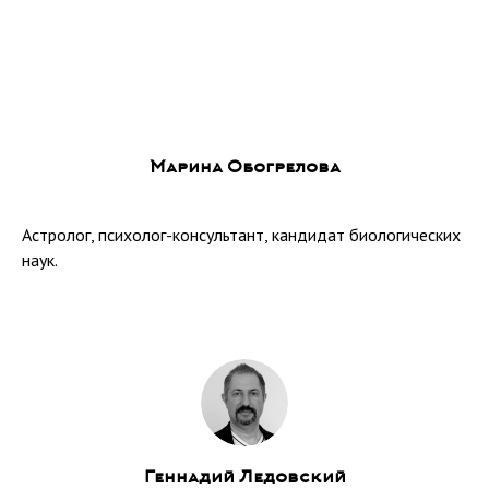
Марина Обогрелова
Астролог, психолог-консультант, кандидат биологических
наук.
Геннадий Ледовский