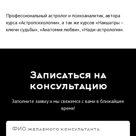
Профессиональный астролог и психоаналитик, автора
курса «Астропсихологии», а так же курсов «Накшатры –
ключи судьбы», «Анатомия любви», «Нади-астрология».
Записаться на
консультацию
Заполните заявку и мы свяжемся с вами в ближайшее
время!