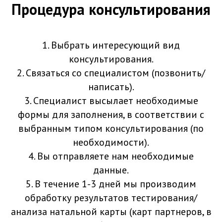
Процедура консультирования
1. Выбрать интересующий вид
консультирования.
2. Связаться со специалистом (позвонить/
написать).
3. Специалист высылает необходимые
формы для заполнения, в соответствии с
выбранным типом консультирования (по
необходимости).
4. Вы отправляете нам необходимые
данные.
5. В течение 1-3 дней мы производим
обработку результатов тестирования/
анализа натальной карты (карт партнеров, в