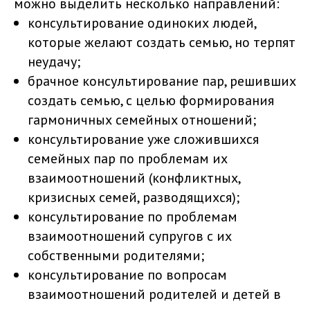
можно выделить несколько направлений:
консультирование одиноких людей,
которые желают создать семью, но терпят
неудачу;
брачное консультирование пар, решивших
создать семью, с целью формирования
гармоничных семейных отношений;
консультирование уже сложившихся
семейных пар по проблемам их
взаимоотношений (конфликтных,
кризисных семей, разводящихся);
консультирование по проблемам
взаимоотношений супругов с их
собственными родителями;
консультирование по вопросам
взаимоотношений родителей и детей в