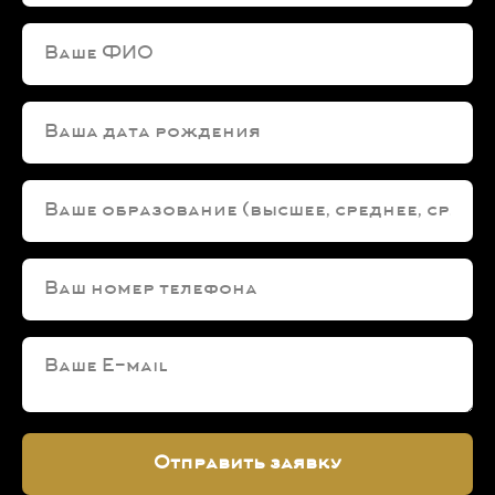
Отправить заявку