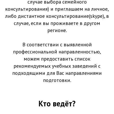
случае выбора семейного
консультирования) и приглашаем на личное,
либо дистантное консультирование(skype), в
случае, если вы проживаете в другом
регионе.
В соответствии с выявленной
профессиональной направленностью,
можем предоставить список
рекомендуемых учебных заведений с
подходящими для Вас направлениями
подготовки.
Кто ведёт?