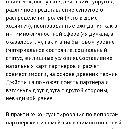
привычек, поступков, действий супругов;
различное представление супругов о
распределении ролей («кто в доме
хозяин?»); неоправданные ожидания как в
интимно-личностной сфере («я думала, а
оказалось …»), так и в на бытовом уровне
(материальное состояние, социальный
статус, жилищные условия). Составление
натальных карт партнеров и расчет
совместимости, на основе древних техник
Джйотиша поможет понять партнера и
взглянуть друг друга с другой стороны,
невидимой ранее.
В практике консультирования по вопросам
партнерских и семейных взаимоотношений