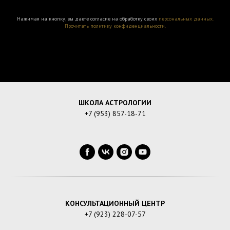
Нажимая на кнопку, вы даете согласие на обработку своих
персональных данных.
Прочитать политику конфиденциальности.
ШКОЛА АСТРОЛОГИИ
+7 (953) 857-18-71
КОНСУЛЬТАЦИОННЫЙ ЦЕНТР
+7 (923) 228-07-57